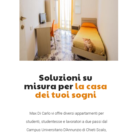
Soluzioni su
misura per
la casa
dei tuoi sogni
Max Di Carlo vi offre diversi appartamenti per
studenti, studentesse e lavoratori a due passi dal
Campus Universitario D'Annunzio di Chieti Scalo,